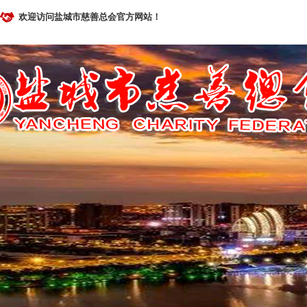
欢迎访问盐城市慈善总会官方网站！