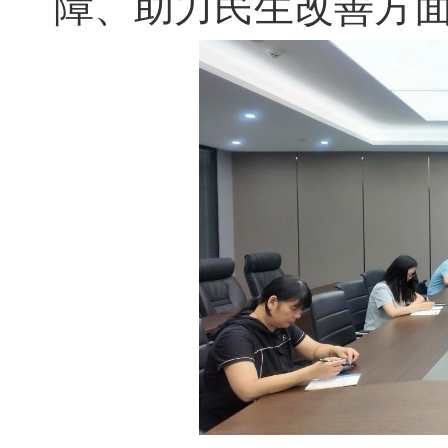
障、助力民生改善方