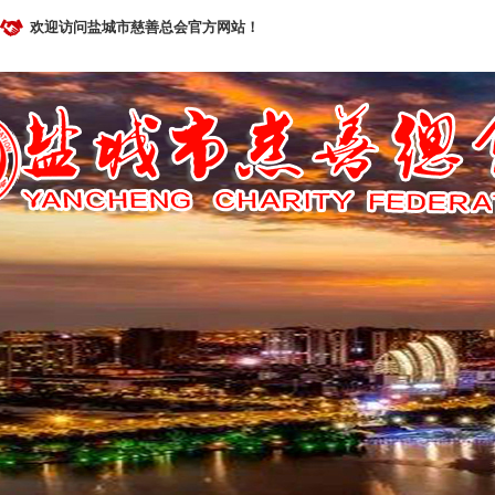
欢迎访问盐城市慈善总会官方网站！