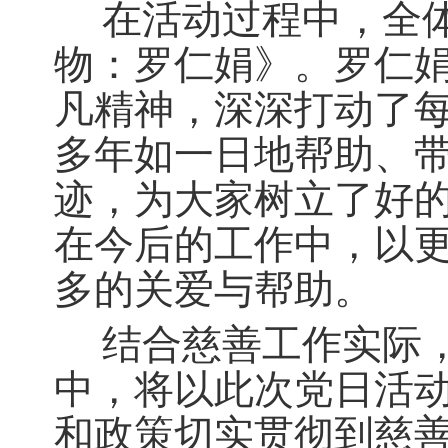
在活动过程中，全
物：罗仁娟》。罗仁
凡精神，深深打动了
多年如一日地帮助、
迹，为大家树立了好
在今后的工作中，以
多的关爱与帮助。
结合慈善工作实际
中，将以此次党日活
和政策切实贯彻到慈