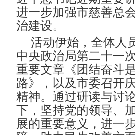
进一步加强市慈善总
治建设。
活动伊始，全体人
中央政治局第二十一
重要文章《团结奋斗
路》，以及市委召开庆
精神。通过研读与讨
下，坚持党的领导、
展的重要意义，进一