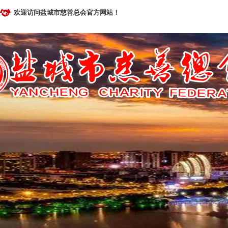
欢迎访问盐城市慈善总会官方网站！