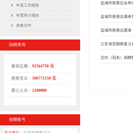
盐城市慈善总会单
年度工作报告
年度审计报告
盐城市慈善志愿者
表格文件
盐城市慈善志愿者
江苏省贫困家庭儿
捐赠查询
定向（冠名）捐赠
捐赠账号
开户单位：
盐城市慈善总会